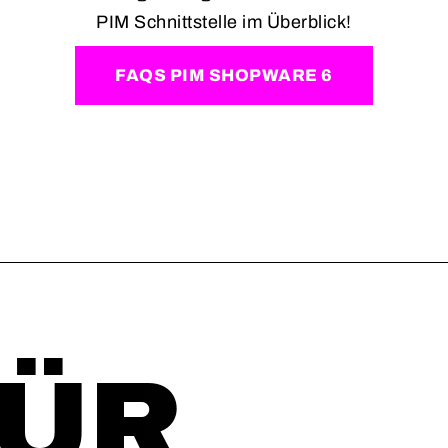
PIM Schnittstelle im Überblick!
FAQS PIM SHOPWARE 6
FÜR