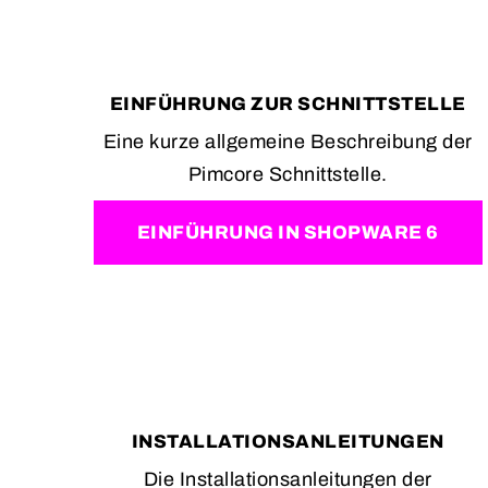
EINFÜHRUNG ZUR SCHNITTSTELLE
Eine kurze allgemeine Beschreibung der
Pimcore Schnittstelle.
EINFÜHRUNG IN SHOPWARE 6
INSTALLATIONSANLEITUNGEN
Die Installationsanleitungen der