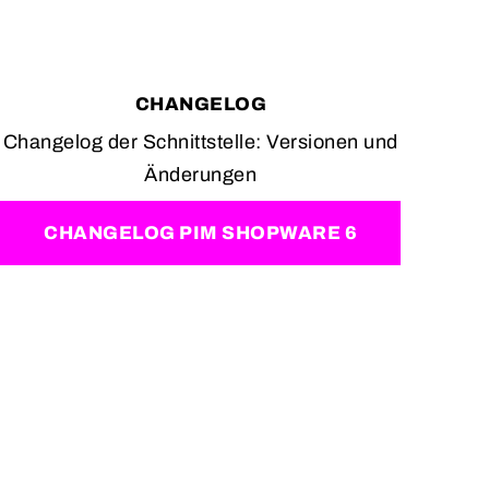
CHANGELOG
Changelog der Schnittstelle: Versionen und
Änderungen
CHANGELOG PIM SHOPWARE 6