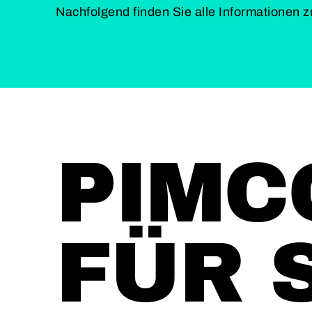
Nachfolgend finden Sie alle Informationen zu
PIMC
FÜR 