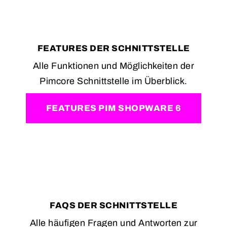
FEATURES DER SCHNITTSTELLE
Alle Funktionen und Möglichkeiten der
Pimcore Schnittstelle im Überblick.
FEATURES PIM SHOPWARE 6
FAQS DER SCHNITTSTELLE
Alle häufigen Fragen und Antworten zur