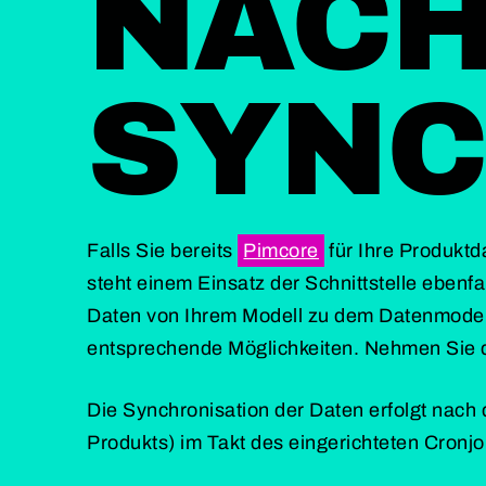
NACH
SYNC
Falls Sie bereits
Pimcore
für Ihre Produkt
steht einem Einsatz der Schnittstelle ebenfal
Daten von Ihrem Modell zu dem Datenmodell
entsprechende Möglichkeiten. Nehmen Sie 
Die Synchronisation der Daten erfolgt nach
Produkts) im Takt des eingerichteten Cronj