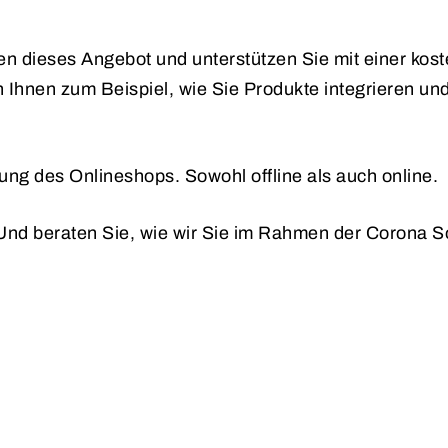
n dieses Angebot und unterstützen Sie mit einer kos
 Ihnen zum Beispiel, wie Sie Produkte integrieren und
tung des Onlineshops. Sowohl offline als auch online.
nd beraten Sie, wie wir Sie im Rahmen der Corona So