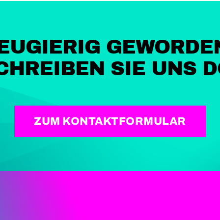
EUGIERIG GEWORDE
CHREIBEN SIE UNS D
ZUM KONTAKTFORMULAR