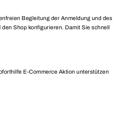
tenfreien Begleitung der Anmeldung und des
 den Shop konfigurieren. Damit Sie schnell
forthilfe E-Commerce Aktion unterstützen