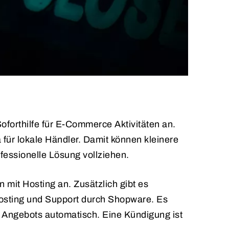
oforthilfe für E-Commerce Aktivitäten an.
für lokale Händler. Damit können kleinere
ofessionelle Lösung vollziehen.
 mit Hosting an. Zusätzlich gibt es
 Hosting und Support durch Shopware. Es
 Angebots automatisch. Eine Kündigung ist