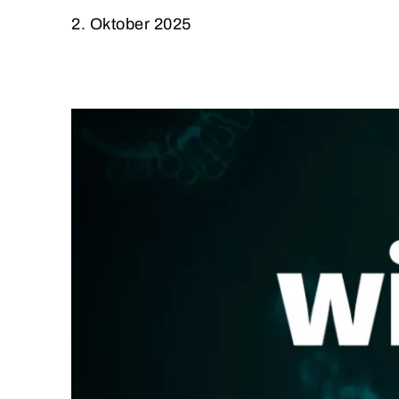
2. Oktober 2025